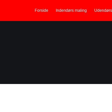
Forside
Indendørs maling
Udendørs