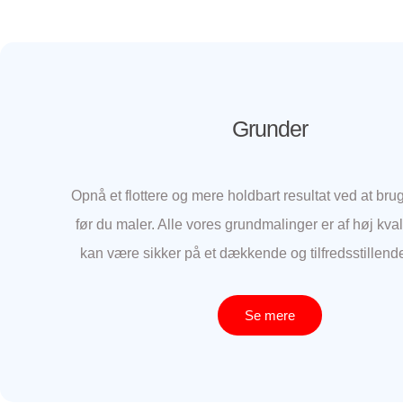
Grunder
Opnå et flottere og mere holdbart resultat ved at bru
før du maler. Alle vores grundmalinger er af høj kval
kan være sikker på et dækkende og tilfredsstillende
Se mere