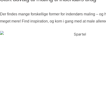
Der findes mange forskellige former for indendørs maling – og h
meget mere! Find inspiration, og kom i gang med at male allere