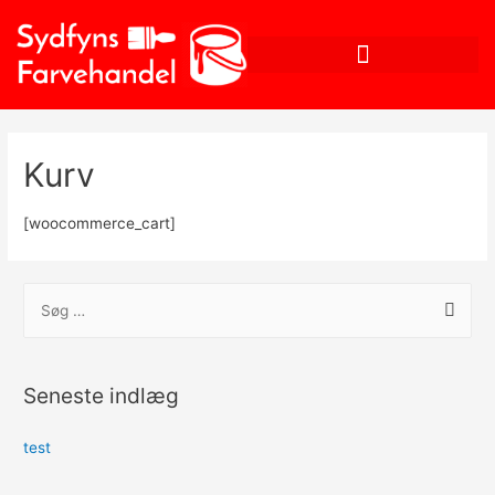
Kurv
[woocommerce_cart]
Seneste indlæg
test