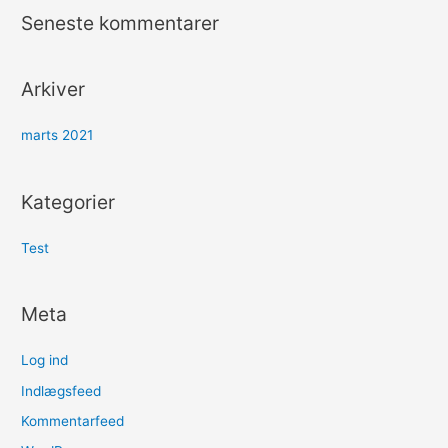
Seneste kommentarer
Arkiver
marts 2021
Kategorier
Test
Meta
Log ind
Indlægsfeed
Kommentarfeed