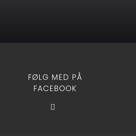
FØLG MED PÅ
FACEBOOK