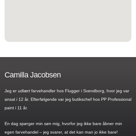
Camilla Jacobsen
Jeg er udlært farvehandler hos Flugger i Svendborg, hvor jeg var
ansat i 12 år. Efterfølgende var jeg butikschef hos PP Professional
paint i 11 år.
En dag spørger min søn mig, hvorfor jeg ikke bare åbner min
egen farvehandel – jeg svarer, at det kan man jo ikke bare!