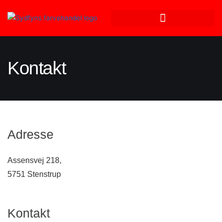
Kontakt
Adresse
Assensvej 218,
5751 Stenstrup
Kontakt