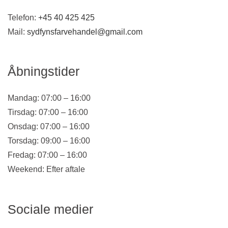
Telefon:
+45 40 425 425
Mail:
sydfynsfarvehandel@gmail.com
Åbningstider
Mandag: 07:00 – 16:00
Tirsdag: 07:00 – 16:00
Onsdag: 07:00 – 16:00
Torsdag: 09:00 – 16:00
Fredag: 07:00 – 16:00
Weekend: Efter aftale
Sociale medier