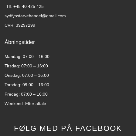
Tlf. +45 40 425 425​
sydfynsfarvehandel@gmail.com​
CVR: 39297299​
Åbningstider
Mandag: 07:00 – 16:00
Tirsdag: 07:00 – 16:00
Onsdag: 07:00 – 16:00
Torsdag: 09:00 – 16:00
Fredag: 07:00 – 16:00
Weekend: Efter aftale
FØLG MED PÅ FACEBOOK