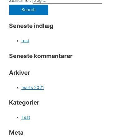
Search for:
Seneste indlæg
test
Seneste kommentarer
Arkiver
marts 2021
Kategorier
Test
Meta