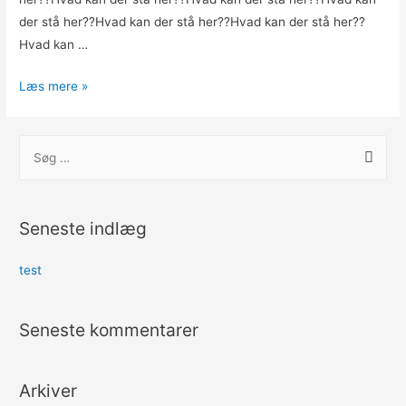
der stå her??Hvad kan der stå her??Hvad kan der stå her??
Hvad kan …
Læs mere »
Seneste indlæg
test
Seneste kommentarer
Arkiver