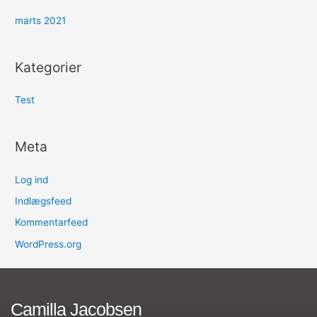
marts 2021
Kategorier
Test
Meta
Log ind
Indlægsfeed
Kommentarfeed
WordPress.org
Camilla Jacobsen